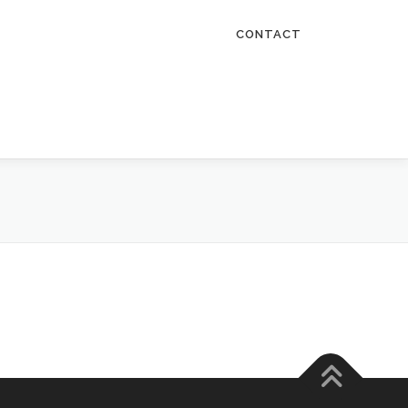
CONTACT