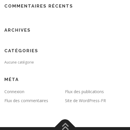
COMMENTAIRES RÉCENTS
ARCHIVES
CATÉGORIES
Aucune catégorie
MÉTA
Connexion
Flux des publications
Flux des commentaires
Site de WordPress-FR